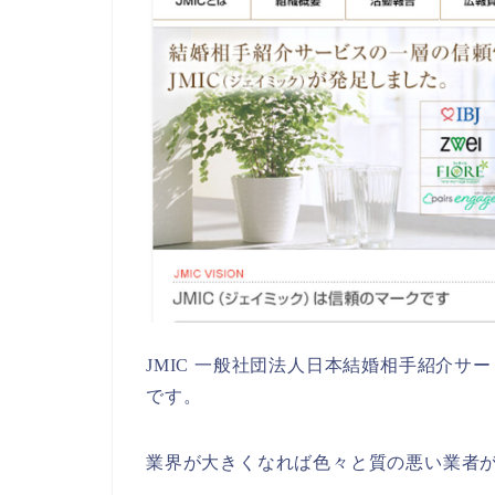
JMIC 一般社団法人日本結婚相手紹介サ
です。
業界が大きくなれば色々と質の悪い業者