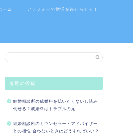
ホーム
アラフォーで婚活を終わらせる！
最近の投稿
結婚相談所の成婚料を払いたくないし踏み
倒せる？成婚料はトラブルの元
結婚相談所のカウンセラー・アドバイザー
との相性 合わないときはどうすればいい？