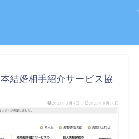
 日本結婚相手紹介サービス協
2021年3月4日
/
2021年9月16日