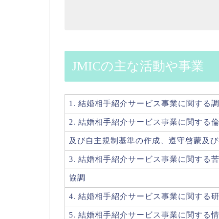
JMICの主な活動や事業
1. 結婚相手紹介サービス事業に関する
2. 結婚相手紹介サービス事業に関する
及び自主規制基準の作成、遵守啓蒙及び
3. 結婚相手紹介サービス事業に関する
協調
4. 結婚相手紹介サービス事業に関する
5. 結婚相手紹介サービス事業に関する