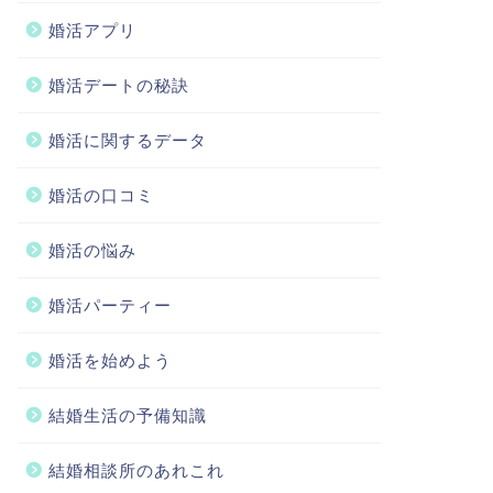
婚活アプリ
婚活デートの秘訣
婚活に関するデータ
婚活の口コミ
婚活の悩み
婚活パーティー
婚活を始めよう
結婚生活の予備知識
結婚相談所のあれこれ