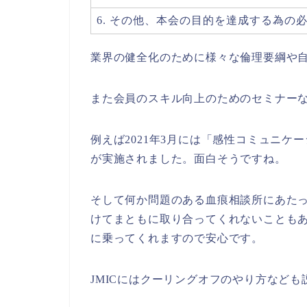
6. その他、本会の目的を達成する為の
業界の健全化のために様々な倫理要綱や
また会員のスキル向上のためのセミナー
例えば2021年3月には「感性コミュニ
が実施されました。面白そうですね。
そして何か問題のある血痕相談所にあた
けてまともに取り合ってくれないこともあ
に乗ってくれますので安心です。
JMICにはクーリングオフのやり方など