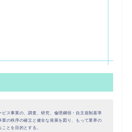
ービス事業の、調査、研究、倫理綱領・自主規制基準
事業の秩序の確立と健全な発展を図り、もって業界の
ることを目的とする。