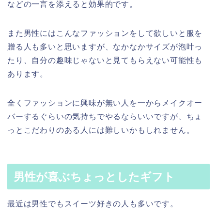
などの一言を添えると効果的です。
また男性にはこんなファッションをして欲しいと服を
贈る人も多いと思いますが、なかなかサイズが泡叶っ
たり、自分の趣味じゃないと見てもらえない可能性も
あります。
全くファッションに興味が無い人を一からメイクオー
バーするぐらいの気持ちでやるならいいですが、ちょ
っとこだわりのある人には難しいかもしれません。
男性が喜ぶちょっとしたギフト
最近は男性でもスイーツ好きの人も多いです。