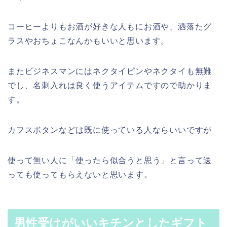
コーヒーよりもお酒が好きな人もにお酒や、洒落たグ
ラスやおちょこなんかもいいと思います。
またビジネスマンにはネクタイピンやネクタイも無難
でし、名刺入れは良く使うアイテムですので助かりま
す。
カフスボタンなどは既に使っている人ならいいですが
使って無い人に「使ったら似合うと思う」と言って送
っても使ってもらえないと思います。
男性受けがいいキチンとしたギフト