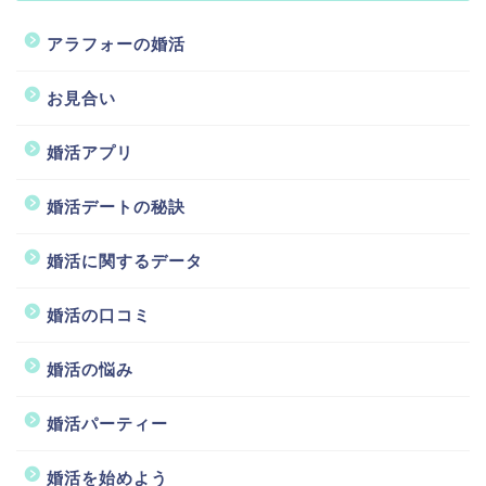
アラフォーの婚活
お見合い
婚活アプリ
婚活デートの秘訣
婚活に関するデータ
婚活の口コミ
婚活の悩み
婚活パーティー
婚活を始めよう