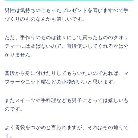
男性は気持ちのこもったプレゼントを喜びますので手
づくりのものなんかも嬉しいです。
ただ、手作りのものは往々にして買ったもののクオリ
ティーには及ばないので、普段使いしてくれるかは分
かりません。
普段から身に付けたりしてもらいたいのであれば、マ
フラーやニット帽などの小物がいいと思います。
またスイーツや手料理なども男子にとっては嬉しいも
のです。
よく胃袋をつかめと言われますが、それはその通りで
す。