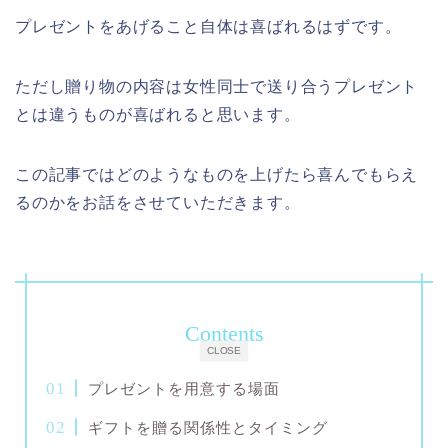
プレゼントをあげること自体は喜ばれるはずです。
ただし贈り物の内容は女性同士で送り合うプレゼント
とは違うものが喜ばれると思います。
この記事ではどのようなものを上げたら喜んでもらえ
るのかをお話をさせていただきます。
Contents
CLOSE
プレゼントを用意する場面
ギフトを贈る関係性とタイミング