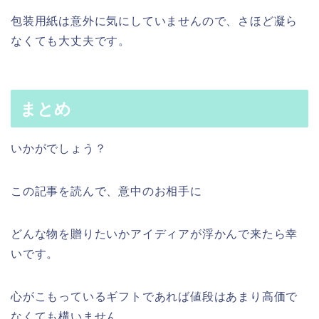
包装用紙は意外に気にしていませんので、さほど凝ら
なくても大丈夫です。
まとめ
いかがでしょう？
この記事を読んで、意中のお相手に
どんな物を贈りたいかアイディアが浮かんで来たら幸
いです。
心がこもっているギフトであれば値段はあまり高価で
なくても構いません。