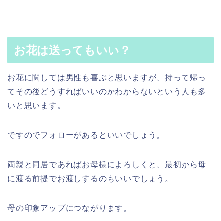
お花は送ってもいい？
お花に関しては男性も喜ぶと思いますが、持って帰っ
てその後どうすればいいのかわからないという人も多
いと思います。
ですのでフォローがあるといいでしょう。
両親と同居であればお母様によろしくと、最初から母
に渡る前提でお渡しするのもいいでしょう。
母の印象アップにつながります。