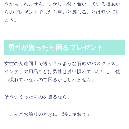
うかもしれません。しかしお付き合いしている彼女か
らのプレゼントでしたら重いと感じることは無いでし
ょう。
男性が貰ったら困るプレゼント
女性の友達同士で送り合うような石鹸やバスグッズ、
インテリア用品などは男性は貰い慣れていないし、使
い慣れていないので困るかもしれません。
そういうったものを贈るなら、
「こんどお泊りのときに一緒に使おう」