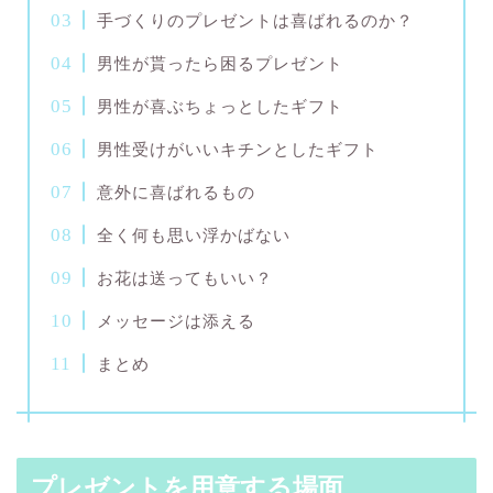
手づくりのプレゼントは喜ばれるのか？
男性が貰ったら困るプレゼント
男性が喜ぶちょっとしたギフト
男性受けがいいキチンとしたギフト
意外に喜ばれるもの
全く何も思い浮かばない
お花は送ってもいい？
メッセージは添える
まとめ
プレゼントを用意する場面