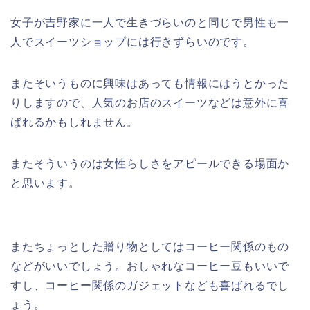
女子が吉野家に一人で生きづらいのと同じで男性も一
人でスイーツショップには行きずらいのです。
またそいうものに興味はあっても情報にはうとかった
りしますので、人気のお店のスイーツなどは意外に喜
ばれるかもしれません。
またそういうのは女性らしさをアピールできる場面か
と思います。
またちょっとした贈り物としてはコーヒー関係のもの
などがいいでしょう。おしゃれなコーヒー豆もいいで
すし、コーヒー関係のガジェットなども喜ばれるでし
ょう。