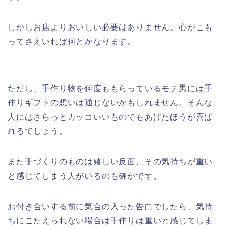
しかしお店よりおいしい必要はありません。心がこも
ってさえいれば何とかなります。
ただし、手作り物を何度ももらっているモテ男には手
作りギフトの想いは通じないかもしれません。そんな
人にはさらっとカッコいいものでもあげたほうが喜ば
れるでしょう。
また手づくりのものは嬉しい反面、その気持ちが重い
と感じてしまう人がいるのも確かです。
お付き合いする前に気合の入った告白でしたら、気持
ちにこたえられない場合は手作りは重いと感じてしま