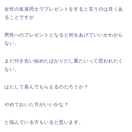
女性の友達同士でプレゼントをすると言うのは良くあ
ることですが
男性へのプレゼントとなると何をあげていいかわから
ない。
まだ付き合い始めたばかりだし重たいって思われたく
ない。
はたして喜んでもらえるのだろうか？
やめておいた方がいいかな？
と悩んでいる方もいると思います。