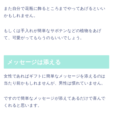
また自分で花瓶に飾るところまでやってあげるといい
かもしれません。
もしくは手入れが簡単なサボテンなどの植物をあげ
て、可愛がってもらうのもいいでしょう。
メッセージは添える
女性であればギフトに簡単なメッセージを添えるのは
当たり前かもしれませんが、男性は慣れていません。
ですので簡単なメッセージが添えてあるだけで喜んで
くれると思います。