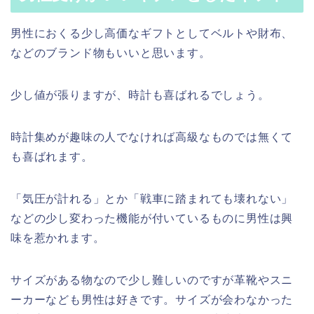
男性におくる少し高価なギフトとしてベルトや財布、
などのブランド物もいいと思います。
少し値が張りますが、時計も喜ばれるでしょう。
時計集めが趣味の人でなければ高級なものでは無くて
も喜ばれます。
「気圧が計れる」とか「戦車に踏まれても壊れない」
などの少し変わった機能が付いているものに男性は興
味を惹かれます。
サイズがある物なので少し難しいのですが革靴やスニ
ーカーなども男性は好きです。サイズが会わなかった