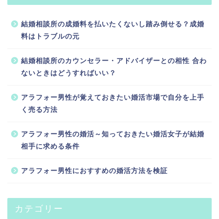
結婚相談所の成婚料を払いたくないし踏み倒せる？成婚
料はトラブルの元
結婚相談所のカウンセラー・アドバイザーとの相性 合わ
ないときはどうすればいい？
アラフォー男性が覚えておきたい婚活市場で自分を上手
く売る方法
アラフォー男性の婚活～知っておきたい婚活女子が結婚
相手に求める条件
アラフォー男性におすすめの婚活方法を検証
カテゴリー