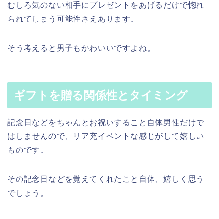
むしろ気のない相手にプレゼントをあげるだけで惚れ
られてしまう可能性さえあります。
そう考えると男子もかわいいですよね。
ギフトを贈る関係性とタイミング
記念日などをちゃんとお祝いすること自体男性だけで
はしませんので、リア充イベントな感じがして嬉しい
ものです。
その記念日などを覚えてくれたこと自体、嬉しく思う
でしょう。