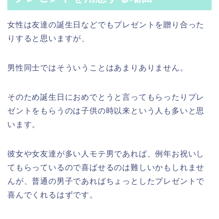
女性は友達の誕生日などでもプレゼントを贈り合った
りすると思いますが、
男性同士ではそういうことはあまりありません。
そのため誕生日におめでとうと言ってもらったりプレ
ゼントをもらうのは子供の時以来という人も多いと思
います。
彼女や女友達が多い人モテ男であれば、例年お祝いし
てもらっているので喜ばせるのは難しいかもしれませ
んが、普通の男子であればちょっとしたプレゼントで
喜んでくれるはずです。