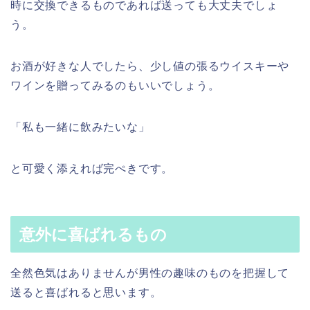
時に交換できるものであれば送っても大丈夫でしょ
う。
お酒が好きな人でしたら、少し値の張るウイスキーや
ワインを贈ってみるのもいいでしょう。
「私も一緒に飲みたいな」
と可愛く添えれば完ぺきです。
意外に喜ばれるもの
全然色気はありませんが男性の趣味のものを把握して
送ると喜ばれると思います。