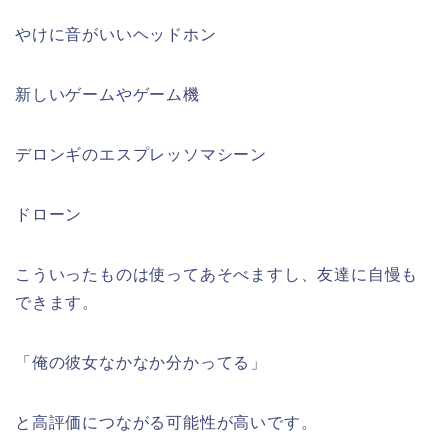
やけに音がいいヘッドホン
新しいゲームやゲーム機
デロンギのエスプレッソマシーン
ドローン
こういったものは使ってあそべますし、友達に自慢も
できます。
「俺の彼女なかなか分かってる」
と高評価につながる可能性が高いです。