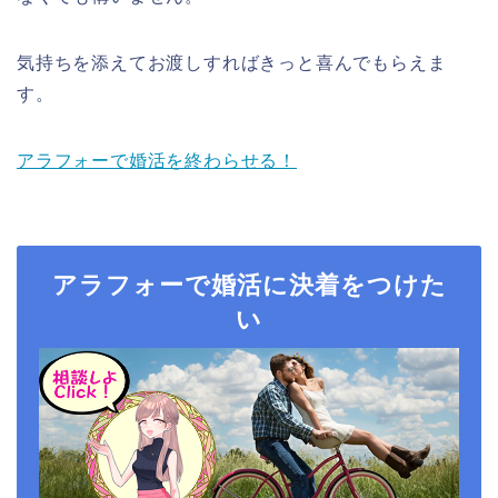
気持ちを添えてお渡しすればきっと喜んでもらえま
す。
アラフォーで婚活を終わらせる！
アラフォーで婚活に決着をつけた
い