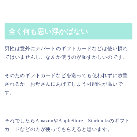
全く何も思い浮かばない
男性は意外にデパートのギフトカードなどは使い慣れ
てはいませんし、なんか使うのが恥ずかしいのです。
そのためギフトカードなどを送っても使われずに放置
されるか、お母さんにあげてしまう可能性が高いで
す。
それでしたらAmazonやAppleStore、Starbucksのギフト
カードなどの方が使ってもらえると思います。