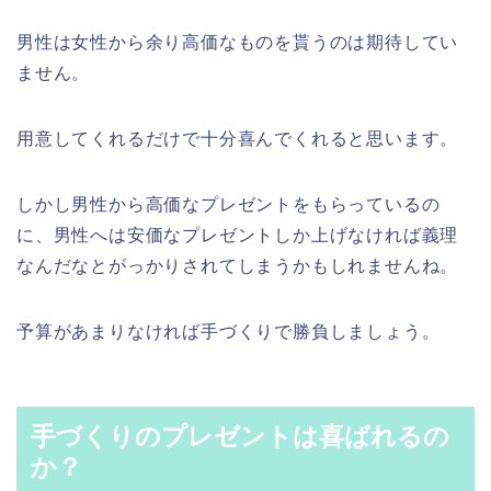
男性は女性から余り高価なものを貰うのは期待してい
ません。
用意してくれるだけで十分喜んでくれると思います。
しかし男性から高価なプレゼントをもらっているの
に、男性へは安価なプレゼントしか上げなければ義理
なんだなとがっかりされてしまうかもしれませんね。
予算があまりなければ手づくりで勝負しましょう。
手づくりのプレゼントは喜ばれるの
か？