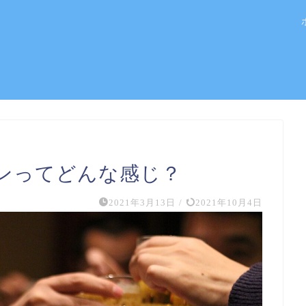
ンってどんな感じ？
2021年3月13日
/
2021年10月4日