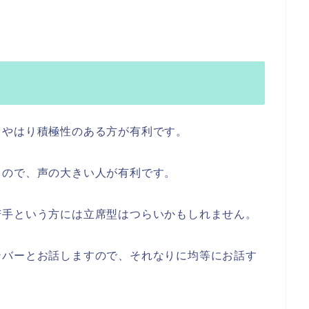
、やはり積極性のある方が有利です。
るので、声の大きい人が有利です。
苦手という方には立席型はつらいかもしれません。
ンバーとお話しますので、それなりに均等にお話す