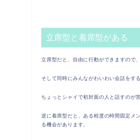
立席型と着席型がある
立席型だと、自由に行動ができますので
そして同時にみんながわいわい会話をす
ちょっとシャイで初対面の人と話すのが
逆に着席型だと、ある程度の時間固定メ
る機会があります。