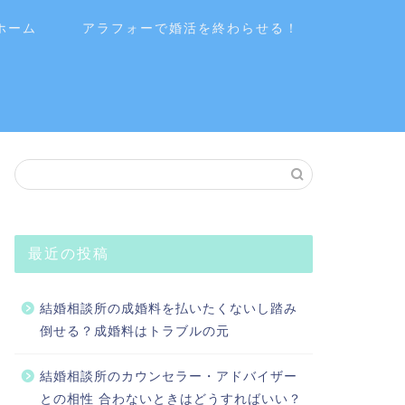
ホーム
アラフォーで婚活を終わらせる！
最近の投稿
結婚相談所の成婚料を払いたくないし踏み
倒せる？成婚料はトラブルの元
結婚相談所のカウンセラー・アドバイザー
との相性 合わないときはどうすればいい？