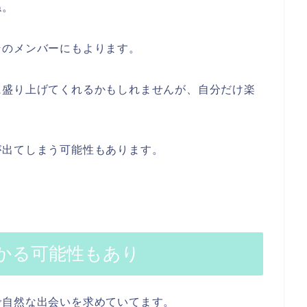
ね。
そのメンバーにもよります。
に盛り上げてくれるかもしれませんが、自分だけ楽
が出てしまう可能性もあります。
かる可能性もあり
で自然な出会いを求めていてます。