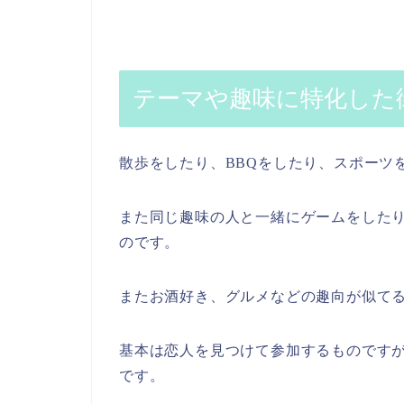
テーマや趣味に特化した
散歩をしたり、BBQをしたり、スポーツ
また同じ趣味の人と一緒にゲームをした
のです。
またお酒好き、グルメなどの趣向が似て
基本は恋人を見つけて参加するものです
です。