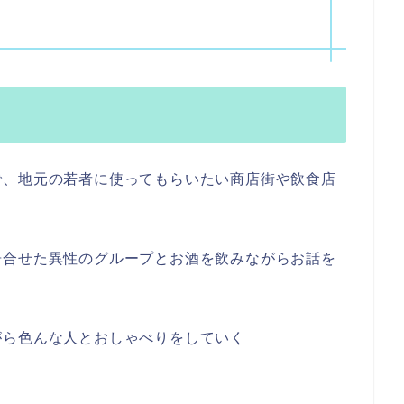
で、地元の若者に使ってもらいたい商店街や飲食店
居合せた異性のグループとお酒を飲みながらお話を
がら色んな人とおしゃべりをしていく