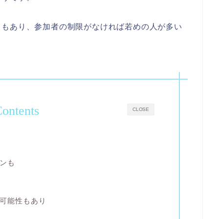
ともあり、参加者の制限がなければ若めの人が多い
ontents
CLOSE
ンも
可能性もあり