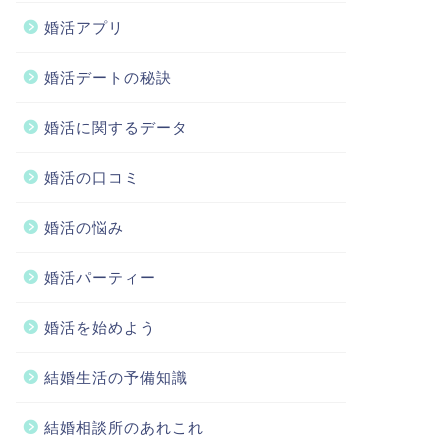
婚活アプリ
婚活デートの秘訣
婚活に関するデータ
婚活の口コミ
婚活の悩み
婚活パーティー
婚活を始めよう
結婚生活の予備知識
結婚相談所のあれこれ