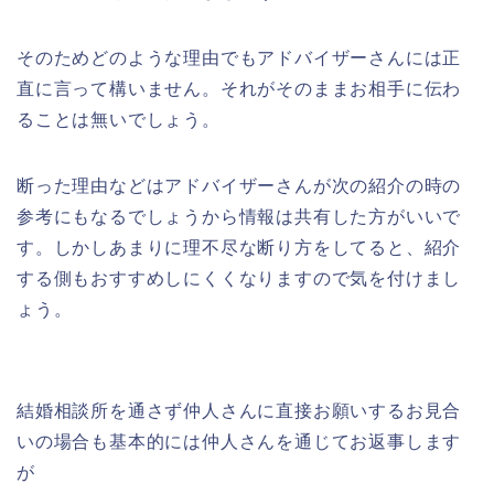
そのためどのような理由でもアドバイザーさんには正
直に言って構いません。それがそのままお相手に伝わ
ることは無いでしょう。
断った理由などはアドバイザーさんが次の紹介の時の
参考にもなるでしょうから情報は共有した方がいいで
す。しかしあまりに理不尽な断り方をしてると、紹介
する側もおすすめしにくくなりますので気を付けまし
ょう。
結婚相談所を通さず仲人さんに直接お願いするお見合
いの場合も基本的には仲人さんを通じてお返事します
が