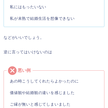
私にはもったいない
私が未熟で結婚生活を想像できない
などがいいでしょう。
逆に言ってはいけないのは
あの時こうしてくれたらよかったのに
価値観や結婚観の違いを感じました
ご縁が無いと感じてしまいました