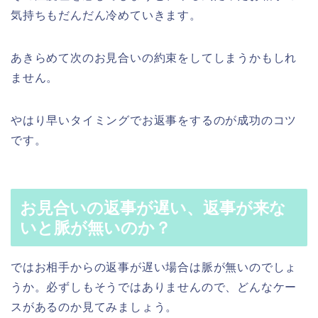
気持ちもだんだん冷めていきます。
あきらめて次のお見合いの約束をしてしまうかもしれ
ません。
やはり早いタイミングでお返事をするのが成功のコツ
です。
お見合いの返事が遅い、返事が来な
いと脈が無いのか？
ではお相手からの返事が遅い場合は脈が無いのでしょ
うか。必ずしもそうではありませんので、どんなケー
スがあるのか見てみましょう。