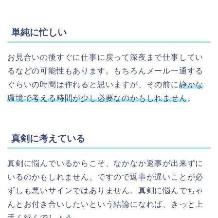
単純に忙しい
お見合いの後すぐに仕事に戻って深夜まで仕事してい
るなどの可能性もあります。もちろんメール一通する
ぐらいの時間は作れると思いますが、その前に
静かな
環境で考える時間が少し必要なのかもしれません
。
真剣に考えている
真剣に悩んでいるからこそ、なかなか返事が出来ずに
いるのかもしれません。ですので返事が遅いことが必
ずしも悪いサインではありません。真剣に悩んでちゃ
んとお付き合いしたいという結論になれば、きっと上
手く行くでしょう。