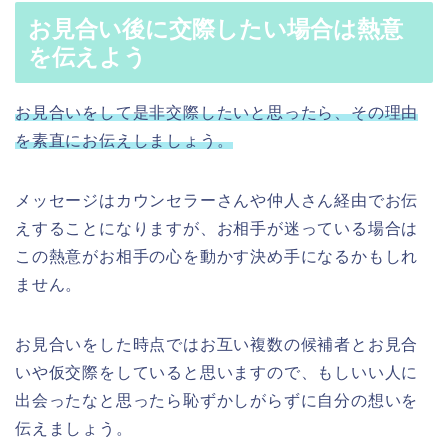
お見合い後に交際したい場合は熱意
を伝えよう
お見合いをして是非交際したいと思ったら、その理由
を素直にお伝えしましょう。
メッセージはカウンセラーさんや仲人さん経由でお伝
えすることになりますが、お相手が迷っている場合は
この熱意がお相手の心を動かす決め手になるかもしれ
ません。
お見合いをした時点ではお互い複数の候補者とお見合
いや仮交際をしていると思いますので、もしいい人に
出会ったなと思ったら恥ずかしがらずに自分の想いを
伝えましょう。