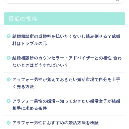
最近の投稿
結婚相談所の成婚料を払いたくないし踏み倒せる？成婚
料はトラブルの元
結婚相談所のカウンセラー・アドバイザーとの相性 合わ
ないときはどうすればいい？
アラフォー男性が覚えておきたい婚活市場で自分を上手
く売る方法
アラフォー男性の婚活～知っておきたい婚活女子が結婚
相手に求める条件
アラフォー男性におすすめの婚活方法を検証