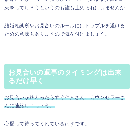
束をしてしまうというのも誰も止められはしませんが
結婚相談所やお見合いのルールにはトラブルを避ける
ための意味もありますので気を付けましょう。
お見合いの返事のタイミングは出来
るだけ早く
お見合いが終わったらすぐ仲人さん、カウンセラーさ
んに連絡しましょう。
心配して待ってくれているはずです。