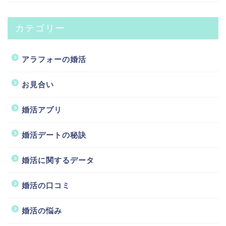
カテゴリー
アラフォーの婚活
お見合い
婚活アプリ
婚活デートの秘訣
婚活に関するデータ
婚活の口コミ
婚活の悩み