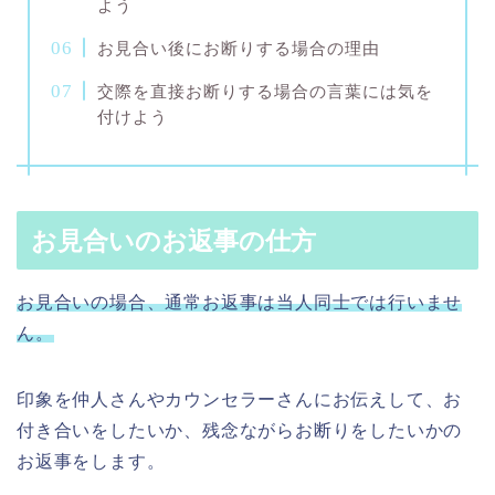
よう
お見合い後にお断りする場合の理由
交際を直接お断りする場合の言葉には気を
付けよう
お見合いのお返事の仕方
お見合いの場合、通常お返事は当人同士では行いませ
ん。
印象を仲人さんやカウンセラーさんにお伝えして、お
付き合いをしたいか、残念ながらお断りをしたいかの
お返事をします。