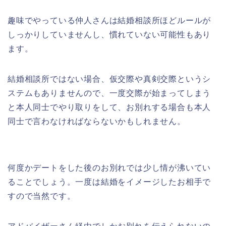
趣味でやっている仲人さんは結婚相談所ほどルールが
しっかりしていませんし、慣れていない可能性もあり
ます。
結婚相談所ではない場合、仮交際や真剣交際というシ
ステムもありませんので、一度交際が始まってしまう
と本人同士でやり取りをして、お別れする場合も本人
同士で言わなければならないかもしれません。
何度かデートをした後のお別れでは少し情が沸いてい
ることでしょう。一度は結婚をイメージしたお相手で
すので当然です。