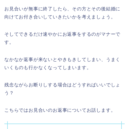
お見合いが無事に終了したら、その方とその後結婚に
向けてお付き合いしていきたいかを考えましょう。
そしてできるだけ速やかにお返事をするのがマナーで
す。
なかなか返事が来ないとやきもきしてしまい、うまく
いくものも行かなくなってしまいます。
残念ながらお断りしする場合はどうすればいいでしょ
う？
こちらではお見合いのお返事についてお話します。