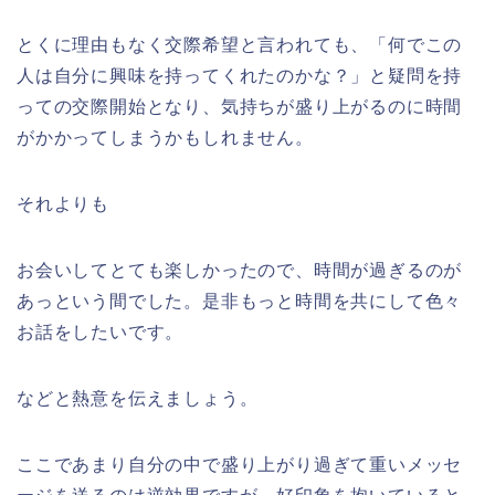
とくに理由もなく交際希望と言われても、「何でこの
人は自分に興味を持ってくれたのかな？」と疑問を持
っての交際開始となり、気持ちが盛り上がるのに時間
がかかってしまうかもしれません。
それよりも
お会いしてとても楽しかったので、時間が過ぎるのが
あっという間でした。是非もっと時間を共にして色々
お話をしたいです。
などと熱意を伝えましょう。
ここであまり自分の中で盛り上がり過ぎて重いメッセ