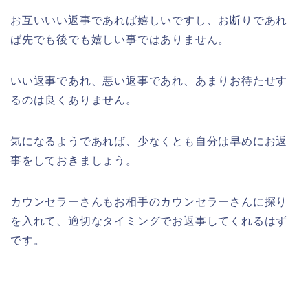
お互いいい返事であれば嬉しいですし、お断りであれ
ば先でも後でも嬉しい事ではありません。
いい返事であれ、悪い返事であれ、あまりお待たせす
るのは良くありません。
気になるようであれば、少なくとも自分は早めにお返
事をしておきましょう。
カウンセラーさんもお相手のカウンセラーさんに探り
を入れて、適切なタイミングでお返事してくれるはず
です。