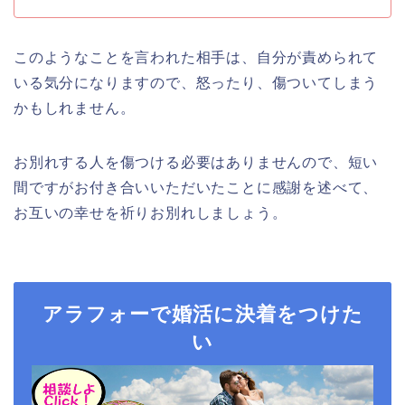
このようなことを言われた相手は、自分が責められて
いる気分になりますので、怒ったり、傷ついてしまう
かもしれません。
お別れする人を傷つける必要はありませんので、短い
間ですがお付き合いいただいたことに感謝を述べて、
お互いの幸せを祈りお別れしましょう。
アラフォーで婚活に決着をつけた
い