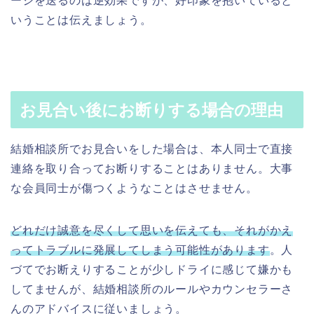
ージを送るのは逆効果ですが、好印象を抱いていると
いうことは伝えましょう。
お見合い後にお断りする場合の理由
結婚相談所でお見合いをした場合は、本人同士で直接
連絡を取り合ってお断りすることはありません。大事
な会員同士が傷つくようなことはさせません。
どれだけ誠意を尽くして思いを伝えても、それがかえ
ってトラブルに発展してしまう可能性があります
。人
づてでお断えりすることが少しドライに感じて嫌かも
してませんが、結婚相談所のルールやカウンセラーさ
んのアドバイスに従いましょう。