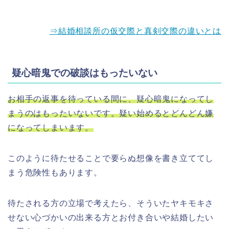
⇒結婚相談所の仮交際と真剣交際の違いとは
疑心暗鬼での破談はもったいない
お相手の返事を待っている間に、疑心暗鬼になってし
まうのはもったいないです。疑い始めるとどんどん嫌
になってしまいます。
このように待たせることで要らぬ想像を書き立ててし
まう危険性もあります。
待たされる方の立場で考えたら、そういたヤキモキさ
せない心づかいの出来る方とお付き合いや結婚したい