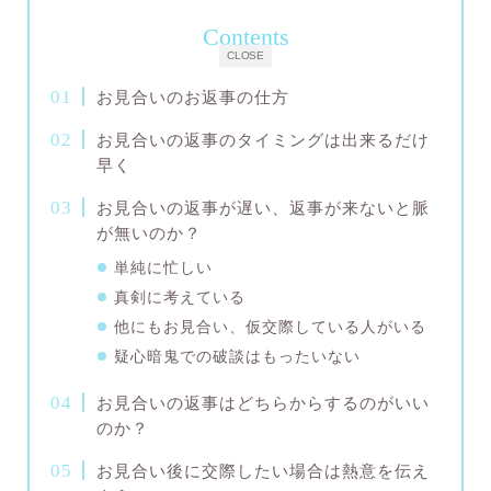
Contents
CLOSE
お見合いのお返事の仕方
お見合いの返事のタイミングは出来るだけ
早く
お見合いの返事が遅い、返事が来ないと脈
が無いのか？
単純に忙しい
真剣に考えている
他にもお見合い、仮交際している人がいる
疑心暗鬼での破談はもったいない
お見合いの返事はどちらからするのがいい
のか？
お見合い後に交際したい場合は熱意を伝え