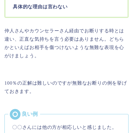
具体的な理由は言わない
仲人さんやカウンセラーさん経由でお断りする時とは
違い、正直な気持ちを言う必要はありません。どちら
かといえばお相手を傷つけないような無難な表現を心
がけましょう。
100％の正解は難しいのですが無難なお断りの例を挙げ
ておきます。
〇〇さんには他の方が相応しいと感じました。