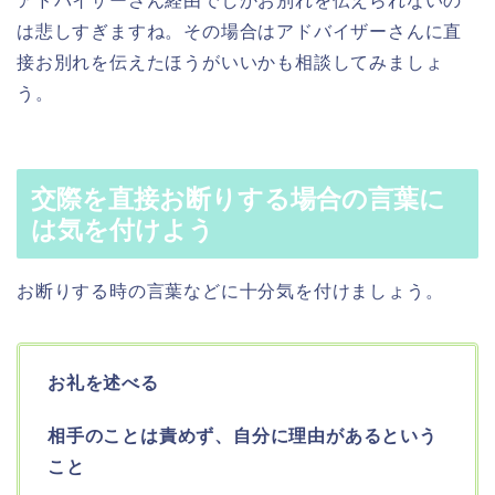
アドバイザーさん経由でしかお別れを伝えられないの
は悲しすぎますね。その場合はアドバイザーさんに直
接お別れを伝えたほうがいいかも相談してみましょ
う。
交際を直接お断りする場合の言葉に
は気を付けよう
お断りする時の言葉などに十分気を付けましょう。
お礼を述べる
相手のことは責めず、自分に理由があるという
こと