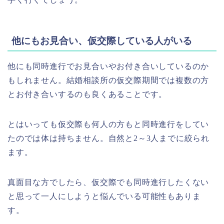
他にもお見合い、仮交際している人がいる
他にも同時進行でお見合いやお付き合いしているのか
もしれません。結婚相談所の仮交際期間では複数の方
とお付き合いするのも良くあることです。
とはいっても仮交際も何人の方もと同時進行をしてい
たのでは体は持ちません。自然と2～3人までに絞られ
ます。
真面目な方でしたら、仮交際でも同時進行したくない
と思って一人にしようと悩んでいる可能性もありま
す。