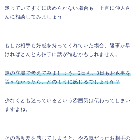
迷っていてすぐに決められない場合も、正直に仲人さ
んに相談してみましょう。
もしお相手も好感を持ってくれていた場合、返事が早
ければとんとん拍子に話が進むかもしれません。
逆の立場で考えてみましょう。2日も、3日もお返事を
貰えなかったら、どのように感じるでしょうか？
少なくとも迷っているという雰囲気は伝わってしまい
ますよね。
その温度差を感じてしまうと、やる気だったお相手の