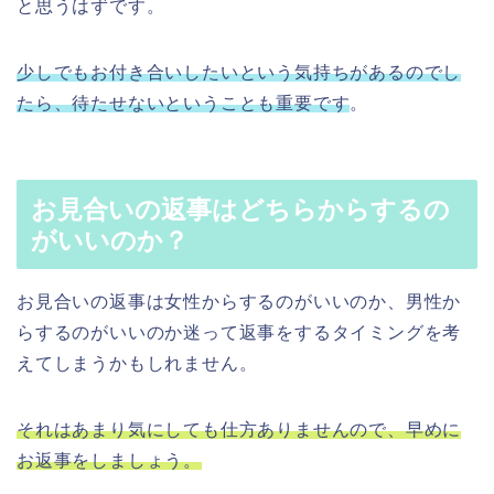
と思うはずです。
少しでもお付き合いしたいという気持ちがあるのでし
たら、待たせないということも重要です
。
お見合いの返事はどちらからするの
がいいのか？
お見合いの返事は女性からするのがいいのか、男性か
らするのがいいのか迷って返事をするタイミングを考
えてしまうかもしれません。
それはあまり気にしても仕方ありませんので、早めに
お返事をしましょう。