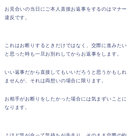
お見合いの当日にご本人直接お返事をするのはマナー
違反です。
これはお断りするときだけではなく、交際に進みたい
と思った時も一旦お別れしてからお返事をします。
いい返事だから直接してもいいだろうと思うかもしれ
ませんが、それは両想いの場合に限ります。
お相手がお断りをしたかった場合には気まずいことに
なります。
よほど気が合って気持ちが先走り、そのまま交際の約