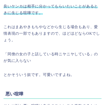
良いケンカは相手に分かってもらいたいことがあると
きに生じる喧嘩です。
これはまあやきもちやなどから生じる場合もあり、愛
情表現の一部でもありますので、ほどほどならOKでし
ょう。
「同僚の女の子と話している時ニヤニヤしている」の
が気に入らない
とかそういう奴です。可愛いですよね。
悪い喧嘩