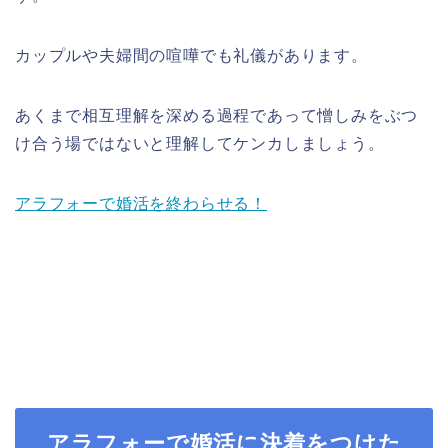
カップルや夫婦間の喧嘩でも礼儀があります。
あくまで相互理解を深める過程であって憎しみをぶつ
け合う場ではないと理解してケンカしましょう。
アラフォーで婚活を終わらせる！
アラフォーで婚活に決着をつけた