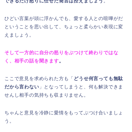
できるだけ怒りに任せた発言は控えましょう
。
ひどい言葉が頭に浮かんでも、愛する人との喧嘩がだ
ということを思い出して、ちょっと柔らかい表現に変
えましょう。
そして一方的に自分の怒りをぶつけて終わりではな
く、相手の話を聞きます
。
ここで意見を求められた方も「
どうせ何言っても無駄
だから言わない
」となってしまうと、何も解決できま
せんし相手の気持ちも収まりません。
ちゃんと意見を冷静に愛情をもってぶつけ合いましょ
う。