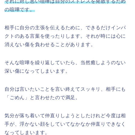
それに対し悪い喧嘩は自分のストレスを発散するため
の喧嘩です。
相手に自分の主張を伝えるために、できるだけインパ
クトのある言葉を使ったりします。それが時には心に
消えない傷を負わせることがあります。
そんな喧嘩を繰り返していたら、当然癒しようのない
深い傷になってしまいます。
自分は言いたいことを言い終えてスッキリ、相手にも
「ごめん」と言わせたので満足。
気分が落ち着いて仲直りしようとしたけれど今度は相
手が、浮かない顔をしていてなかなか仲直りできなく
なってしまいます。