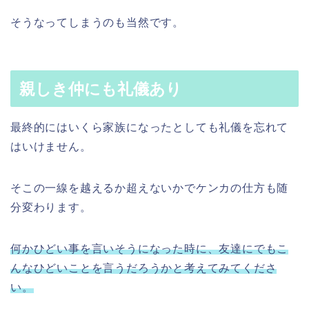
そうなってしまうのも当然です。
親しき仲にも礼儀あり
最終的にはいくら家族になったとしても礼儀を忘れて
はいけません。
そこの一線を越えるか超えないかでケンカの仕方も随
分変わります。
何かひどい事を言いそうになった時に、友達にでもこ
んなひどいことを言うだろうかと考えてみてくださ
い。