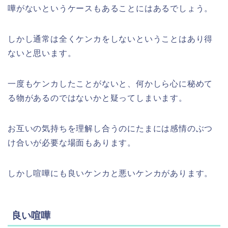
嘩がないというケースもあることにはあるでしょう。
しかし通常は全くケンカをしないということはあり得
ないと思います。
一度もケンカしたことがないと、何かしら心に秘めて
る物があるのではないかと疑ってしまいます。
お互いの気持ちを理解し合うのにたまには感情のぶつ
け合いが必要な場面もあります。
しかし喧嘩にも良いケンカと悪いケンカがあります。
良い喧嘩