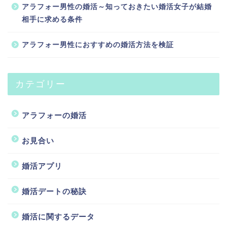
アラフォー男性の婚活～知っておきたい婚活女子が結婚
相手に求める条件
アラフォー男性におすすめの婚活方法を検証
カテゴリー
アラフォーの婚活
お見合い
婚活アプリ
婚活デートの秘訣
婚活に関するデータ