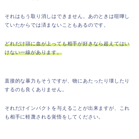
それはもう取り消しはできません。あのときは喧嘩し
ていたからでは済まないこともあるのです。
どれだけ頭に血が上っても相手が好きなら超えてはい
けない一線があります。
直接的な暴力もそうですが、物にあたったり壊したり
するのも良くありません。
それだけインパクトを与えることが出来ますが、これ
も相手に軽蔑される覚悟をしてください。