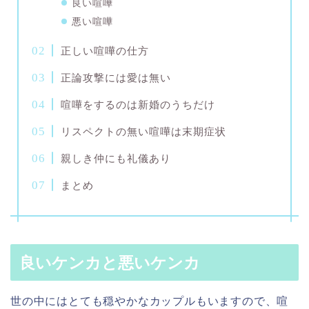
良い喧嘩
悪い喧嘩
正しい喧嘩の仕方
正論攻撃には愛は無い
喧嘩をするのは新婚のうちだけ
リスペクトの無い喧嘩は末期症状
親しき仲にも礼儀あり
まとめ
良いケンカと悪いケンカ
世の中にはとても穏やかなカップルもいますので、喧