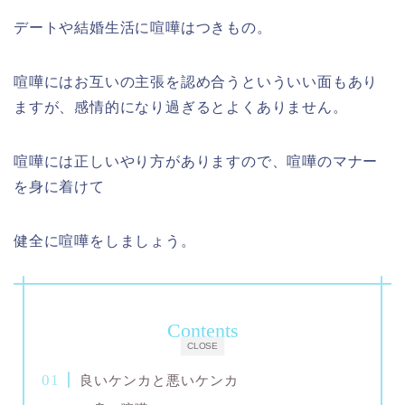
デートや結婚生活に喧嘩はつきもの。
喧嘩にはお互いの主張を認め合うといういい面もあり
ますが、感情的になり過ぎるとよくありません。
喧嘩には正しいやり方がありますので、喧嘩のマナー
を身に着けて
健全に喧嘩をしましょう。
Contents
CLOSE
良いケンカと悪いケンカ