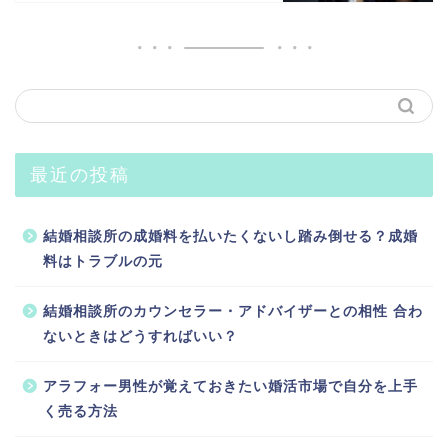
最近の投稿
結婚相談所の成婚料を払いたくないし踏み倒せる？成婚
料はトラブルの元
結婚相談所のカウンセラー・アドバイザーとの相性 合わ
ないときはどうすればいい？
アラフォー男性が覚えておきたい婚活市場で自分を上手
く売る方法