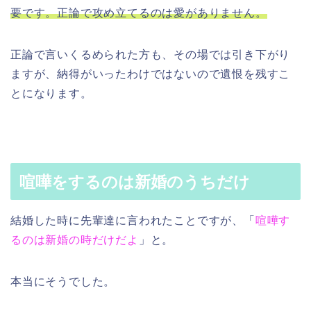
要です。正論で攻め立てるのは愛がありません。
正論で言いくるめられた方も、その場では引き下がり
ますが、納得がいったわけではないので遺恨を残すこ
とになります。
喧嘩をするのは新婚のうちだけ
結婚した時に先輩達に言われたことですが、「
喧嘩す
るのは新婚の時だけだよ
」と。
本当にそうでした。