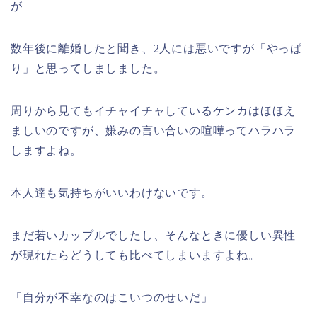
が
数年後に離婚したと聞き、2人には悪いですが「やっぱ
り」と思ってしましました。
周りから見てもイチャイチャしているケンカはほほえ
ましいのですが、嫌みの言い合いの喧嘩ってハラハラ
しますよね。
本人達も気持ちがいいわけないです。
まだ若いカップルでしたし、そんなときに優しい異性
が現れたらどうしても比べてしまいますよね。
「自分が不幸なのはこいつのせいだ」