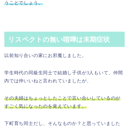
うことでしょう。
リスペクトの無い喧嘩は末期症状
以前知り合いの家にお邪魔しました。
学生時代の同級生同士で結婚し子供が3人もいて、仲間
内では仲いいねと言われていましたが、
その夫婦はちょっとしたことで言い合いしているのが
すごく気になったのを覚えています。
下町育ち同士だし、そんなものか？と思っていました