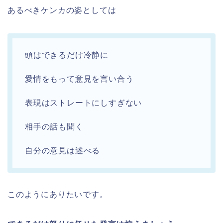
あるべきケンカの姿としては
頭はできるだけ冷静に
愛情をもって意見を言い合う
表現はストレートにしすぎない
相手の話も聞く
自分の意見は述べる
このようにありたいです。