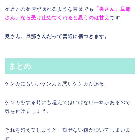
友達との友情が壊れるような言葉でも
「奥さん、旦那
さん」なら受け止めてくれると思うのは甘え
です。
奥さん、旦那さんだって普通に傷つきます。
まとめ
ケンカにもいいケンカと悪いケンカがある。
ケンカをする時にも超えてはいけない一線があるので
気を付けましょう。
それを超えてしまうと、癒せない傷がついてしまいま
す。