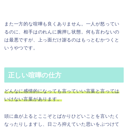
また一方的な喧嘩も良くありません。一人が怒ってい
るのに、相手はのれんに腕押し状態。何も言わないの
は最悪ですが、上っ面だけ謝るのはもっとむかつくと
いうやつです。
正しい喧嘩の仕方
どんなに感情的になっても言っていい言葉と言っては
いけない言葉があります。
頭に血が上るとここぞとばかりひどいことを言いたく
なったりしますし、日ごろ抑えていた思いをぶつけて