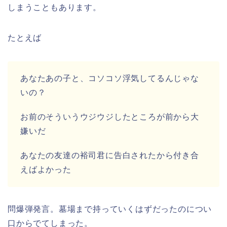
しまうこともあります。
たとえば
あなたあの子と、コソコソ浮気してるんじゃな
いの？
お前のそういうウジウジしたところが前から大
嫌いだ
あなたの友達の裕司君に告白されたから付き合
えばよかった
問爆弾発言。墓場まで持っていくはずだったのについ
口からでてしまった。