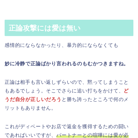
正論攻撃には愛は無い
感情的にならなかったり、暴力的にならなくても
妙に冷静で正論ばかり言われるのもむかつきますね。
正論は相手も言い返しずらいので、黙ってしまうこと
もあるでしょう。そこでさらに追い打ちをかけて、
ど
うだ自分が正しいだろう
と勝ち誇ったところで何のメ
リットもありません。
これがディベートやお店で返金を獲得するための闘い
であればいいですが、
パートナーとの喧嘩には愛が必